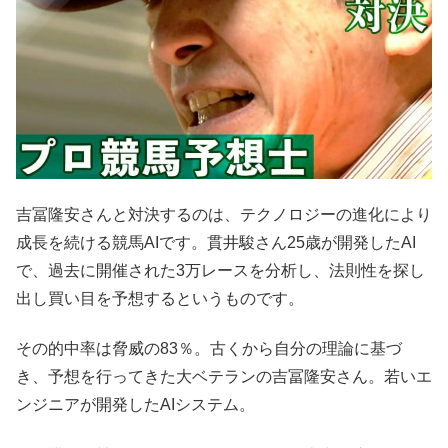
吉冨隆安さんと対決するのは、テクノロジーの進化により
成長を続ける競馬AIです。貫井駿さん25歳が開発したAI
で、過去に開催された3万レースを分析し、法則性を探し
出し買い目を予想するというものです。
その的中率は脅威の83％。古くから自分の理論に基づ
き、予想を行ってきた大ベテランの吉冨隆安さん。若いエ
ンジニアが開発したAIシステム。