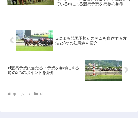
ているaiによる競馬予想を馬券の参考に
したいとお考えの方は是非記事を参考に
してみてください。
aiによる競馬予想システムを自作する方
法と3つの注意点を紹介
ai競馬予想は当たる？予想を参考にする
時の3つのポイントを紹介
ホーム
ai
競馬の予想はaiで劇的に変わる!!