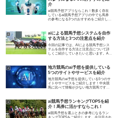
介
ai競馬予想アプリならこれ！数多く存在
しているai競馬予想アプリの中でも馬券
の参考になる3つのおすすめをご紹介しま
す！競馬予想をaiで行いたいと考えてい
る方は参考にしてみてください。
aiによる競馬予想システムを自作
ai
する方法と3つの注意点を紹介
今回の記事では、AIによる競馬予想シス
テムを自作する方法と注意点について詳
しくご紹介していきたいと思います。AI
システムなんて自作出来ないと思ってい
る方に是非参考にしてもらいたいと思い
ます。
地方競馬のai予想を提供している
ai
5つのサイトやサービスを紹介
地方競馬のai予想を提供している5つのサ
イトやサービスをご紹介します！中央競
馬に比べて情報が少ない地方競馬です
が、有力なAIによる予想情報を提供して
いるサイトはいくつも存在しています。
ai競馬予想ランキングTOP5を紹
ai
介！馬券に活かすならこれ！
ai競馬予想を選ぶときの参考になるラン
キングTOP5をご紹介します。今注目され