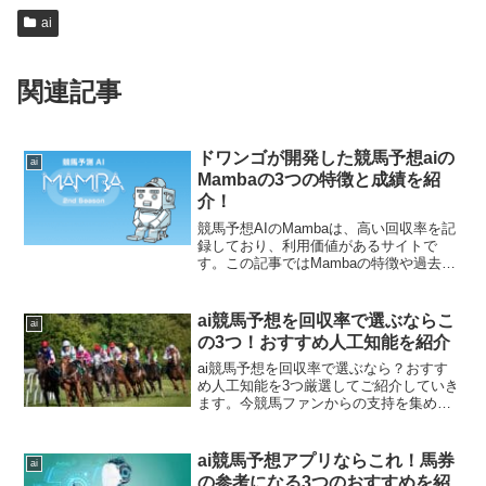
ai
関連記事
ドワンゴが開発した競馬予想aiの
ai
Mambaの3つの特徴と成績を紹
介！
競馬予想AIのMambaは、高い回収率を記
録しており、利用価値があるサイトで
す。この記事ではMambaの特徴や過去の
実績について詳しくご紹介していきたい
と思います。
ai競馬予想を回収率で選ぶならこ
ai
の3つ！おすすめ人工知能を紹介
ai競馬予想を回収率で選ぶなら？おすす
め人工知能を3つ厳選してご紹介していき
ます。今競馬ファンからの支持を集める
競馬AIを活用したいとお考えの方はぜひ
記事をチェックしてみてください。
ai競馬予想アプリならこれ！馬券
ai
の参考になる3つのおすすめを紹