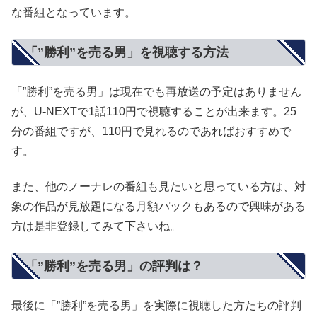
な番組となっています。
「”勝利”を売る男」を視聴する方法
「”勝利”を売る男」は現在でも再放送の予定はありません
が、U-NEXTで1話110円で視聴することが出来ます。25
分の番組ですが、110円で見れるのであればおすすめで
す。
また、他のノーナレの番組も見たいと思っている方は、対
象の作品が見放題になる月額パックもあるので興味がある
方は是非登録してみて下さいね。
「”勝利”を売る男」の評判は？
最後に「”勝利”を売る男」を実際に視聴した方たちの評判