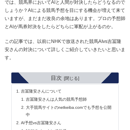
では、競馬界においてAIと人間が対決したらどうなるので
しょうか？AIによる競馬予想を目にする機会が増えて来て
いますが、まだまだ改良の余地はあります。プロの予想師
とAIが馬券対決をしたらどちらに軍配が上がるのか。
この記事では、以前にNHKで放送された競馬AIvs吉冨隆
安さんの対決について詳しくご紹介していきたいと思いま
す。
目次
吉冨隆安さんについて
吉冨隆安さんは人気の競馬予想師
大手競馬サイトのnetkeiba.comでも予想を公開
中
AI予想vs吉冨隆安さん