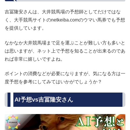
吉冨隆安さんは、大井競馬場の予想師としてだけではな
く、大手競馬サイトのnetkeiba.comのウマい馬券でも予想
を提供しています。
なかなか大井競馬場まで足を運ぶことが難しい方も多いと
は思いますが、ネット上で予想を知ることが出来るのであ
れば非常に嬉しいですよね。
ポイントの消費などが必要になりますが、気になる方は一
度予想を参考にしてみてはいかがでしょうか？
AI予想vs吉冨隆安さん