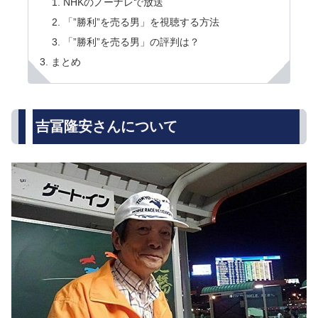
NHKのノーナレで放送
「”勝利”を売る男」を視聴する方法
「”勝利”を売る男」の評判は？
まとめ
吉冨隆安さんについて